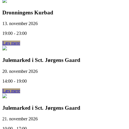
Dronningens Kurbad
13. november 2026
19:00 - 23:00
Læs mere
Julemarked i Sct. Jørgens Gaard
20. november 2026
14:00 - 19:00
Læs mere
Julemarked i Sct. Jørgens Gaard
21. november 2026
10:00 - 17:00