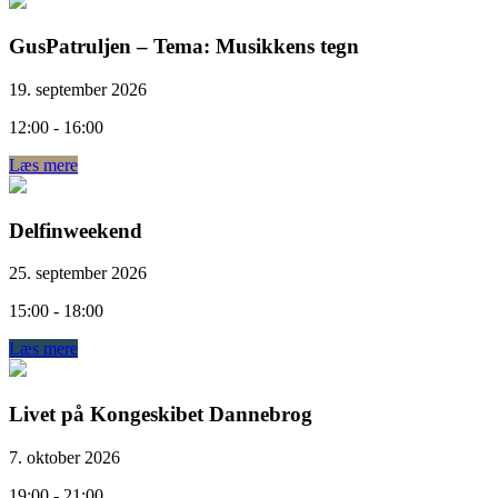
GusPatruljen – Tema: Musikkens tegn
19. september 2026
12:00 - 16:00
Læs mere
Delfinweekend
25. september 2026
15:00 - 18:00
Læs mere
Livet på Kongeskibet Dannebrog
7. oktober 2026
19:00 - 21:00