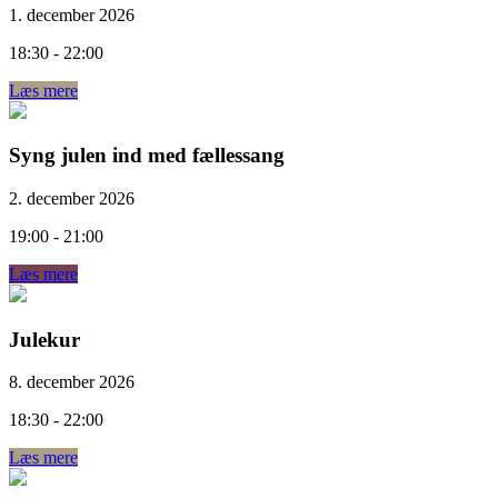
1. december 2026
18:30 - 22:00
Læs mere
Syng julen ind med fællessang
2. december 2026
19:00 - 21:00
Læs mere
Julekur
8. december 2026
18:30 - 22:00
Læs mere