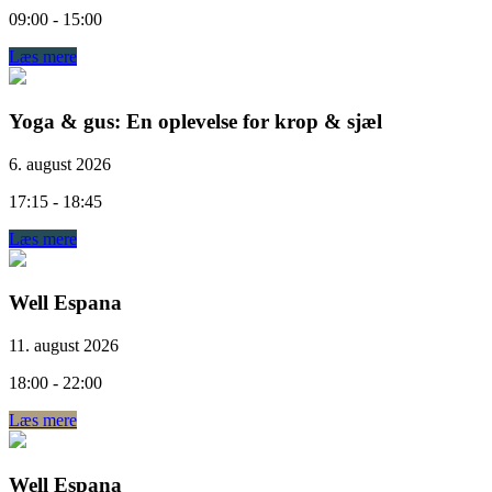
09:00 - 15:00
Læs mere
Yoga & gus: En oplevelse for krop & sjæl
6. august 2026
17:15 - 18:45
Læs mere
Well Espana
11. august 2026
18:00 - 22:00
Læs mere
Well Espana