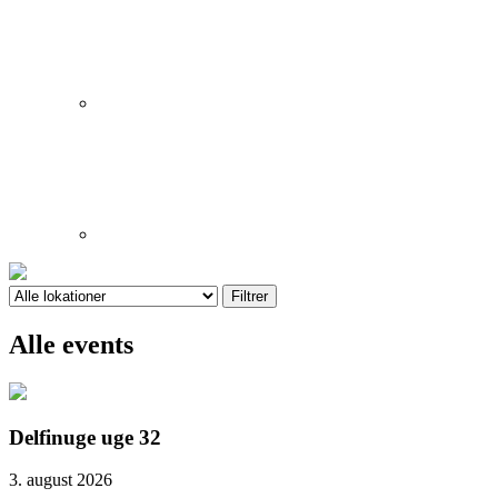
Alle events
Delfinuge uge 32
3. august 2026