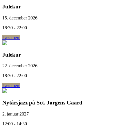
Julekur
15. december 2026
18:30 - 22:00
Læs mere
Julekur
22. december 2026
18:30 - 22:00
Læs mere
Nytårsjazz på Sct. Jørgens Gaard
2. januar 2027
12:00 - 14:30