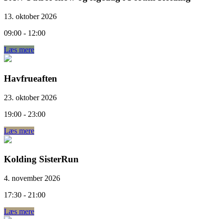
13. oktober 2026
09:00 - 12:00
Læs mere
Havfrueaften
23. oktober 2026
19:00 - 23:00
Læs mere
Kolding SisterRun
4. november 2026
17:30 - 21:00
Læs mere