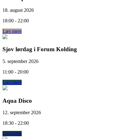
18. august 2026
18:00 - 22:00
Læs mere
Sjov lørdag i Forum Kolding
5. september 2026
11:00 - 20:00
Læs mere
Aqua Disco
12. september 2026
18:30 - 22:00
Læs mere