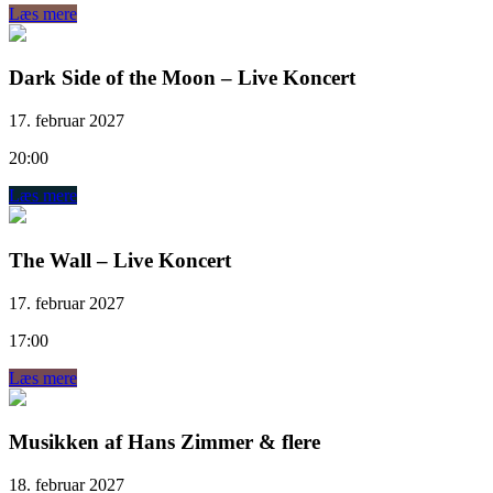
Læs mere
Dark Side of the Moon – Live Koncert
17. februar 2027
20:00
Læs mere
The Wall – Live Koncert
17. februar 2027
17:00
Læs mere
Musikken af Hans Zimmer & flere
18. februar 2027