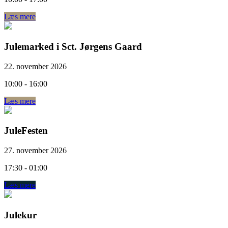
Læs mere
Julemarked i Sct. Jørgens Gaard
22. november 2026
10:00 - 16:00
Læs mere
JuleFesten
27. november 2026
17:30 - 01:00
Læs mere
Julekur