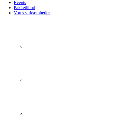
Events
Pakketilbud
Vores virksomheder