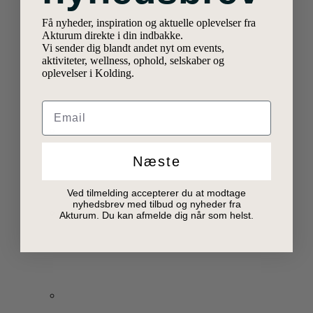
Få nyheder, inspiration og aktuelle oplevelser fra
Akturum direkte i din indbakke.
Vi sender dig blandt andet nyt om events,
aktiviteter, wellness, ophold, selskaber og
oplevelser i Kolding.
Email
Næste
Ved tilmelding accepterer du at modtage
nyhedsbrev med tilbud og nyheder fra
Akturum. Du kan afmelde dig når som helst.