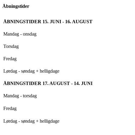
Åbningstider
ÅBNINGSTIDER 15. JUNI - 16. AUGUST
Mandag - onsdag
Torsdag
Fredag
Lørdag - søndag + helligdage
ÅBNINGSTIDER 17. AUGUST - 14. JUNI
Mandag - torsdag
Fredag
Lørdag - søndag + helligdage