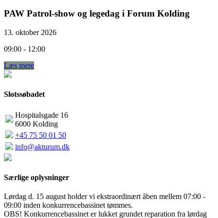
PAW Patrol-show og legedag i Forum Kolding
13. oktober 2026
09:00 - 12:00
Læs mere
Slotssøbadet
Hospitalsgade 16
6000 Kolding
+45 75 50 01 50
info@akturum.dk
Særlige oplysninger
Lørdag d. 15 august holder vi ekstraordinært åben mellem 07:00 -
09:00 inden konkurrencebassinet tømmes.
OBS! Konkurrencebassinet er lukket grundet reparation fra lørdag