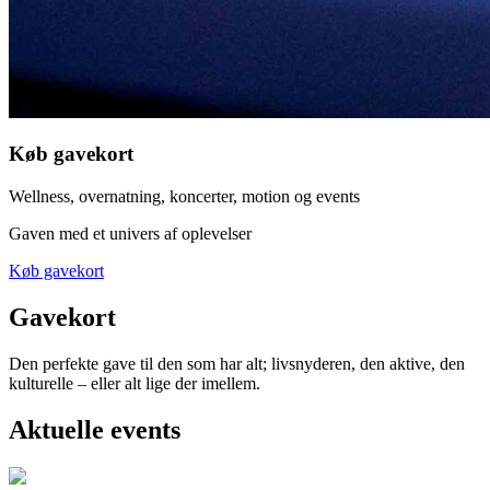
Køb gavekort
Wellness, overnatning, koncerter, motion og events
Gaven med et univers af oplevelser
Køb gavekort
Gavekort
Den perfekte gave til den som har alt; livsnyderen, den aktive, den
kulturelle – eller alt lige der imellem.
Aktuelle events