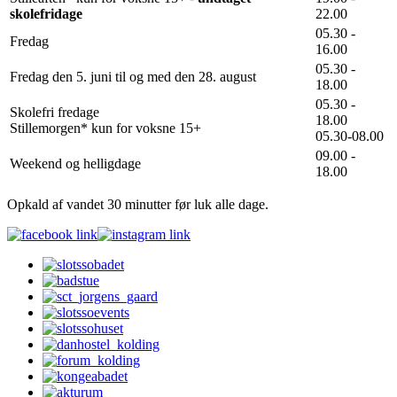
skolefridage
22.00
05.30 -
Fredag
16.00
05.30 -
Fredag den 5. juni til og med den 28. august
18.00
05.30 -
Skolefri fredage
18.00
Stillemorgen* kun for voksne 15+
05.30-08.00
09.00 -
Weekend og helligdage
18.00
Opkald af vandet 30 minutter før luk alle dage.