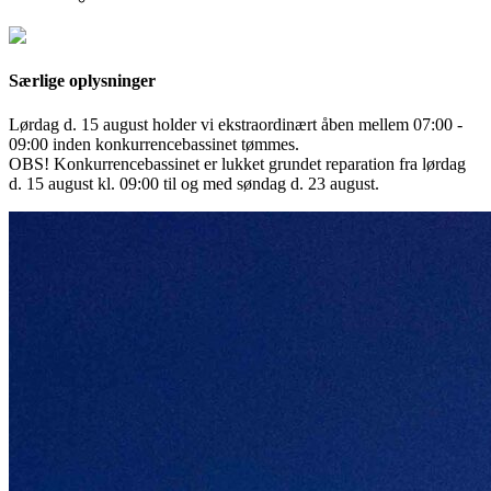
Særlige oplysninger
Lørdag d. 15 august holder vi ekstraordinært åben mellem 07:00 -
09:00 inden konkurrencebassinet tømmes.
OBS! Konkurrencebassinet er lukket grundet reparation fra lørdag
d. 15 august kl. 09:00 til og med søndag d. 23 august.