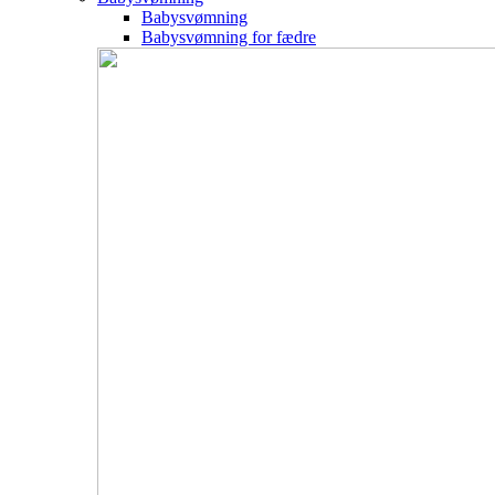
Babysvømning
Babysvømning for fædre