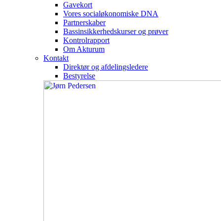
Gavekort
Vores socialøkonomiske DNA
Partnerskaber
Bassinsikkerhedskurser og prøver
Kontrolrapport
Om Akturum
Kontakt
Direktør og afdelingsledere
Bestyrelse