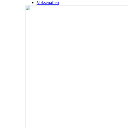
Voksenaften