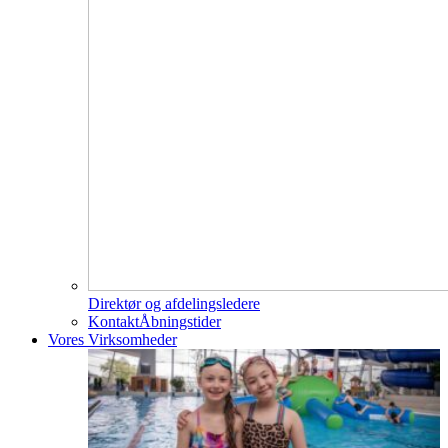
Direktør og afdelingsledere
Kontakt
Åbningstider
Vores Virksomheder