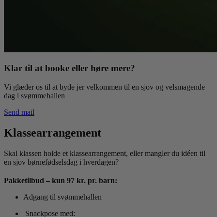
Klar til at booke eller høre mere?
Vi glæder os til at byde jer velkommen til en sjov og velsmagende
dag i svømmehallen
Send mail
Klassearrangement
Skal klassen holde et klassearrangement, eller mangler du idéen til
en sjov børnefødselsdag i hverdagen?
Pakketilbud – kun 97 kr. pr. barn:
Adgang til svømmehallen
Snackpose med: