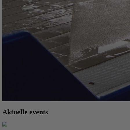
Aktuelle events