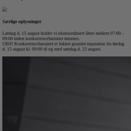
Særlige oplysninger
Lørdag d. 15 august holder vi ekstraordinært åben mellem 07:00 -
09:00 inden konkurrencebassinet tømmes.
OBS! Konkurrencebassinet er lukket grundet reparation fra lørdag
d. 15 august kl. 09:00 til og med søndag d. 23 august.