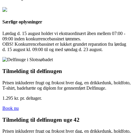
Særlige oplysninger
Lørdag d. 15 august holder vi ekstraordinært åben mellem 07:00 -
09:00 inden konkurrencebassinet tømmes.
OBS! Konkurrencebassinet er lukket grundet reparation fra lørdag
d. 15 august kl. 09:00 til og med søndag d. 23 august.
Tilmelding til delfinugen
Prisen inkluderer frugt og frokost hver dag, en drikkedunk, holdfoto,
T-shirt, badehætte og diplom for gennemført Delfinuge.
1.295 kr. pr. deltager.
Book nu
Tilmelding til delfinugen uge 42
Prisen inkluderer frugt og frokost hver dag, en drikkedunk, holdfoto,