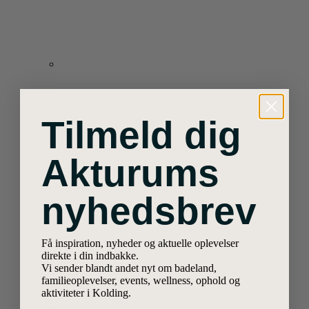
Tilmeld dig
Akturums
nyhedsbrev
Få inspiration, nyheder og aktuelle oplevelser
direkte i din indbakke.
Vi sender blandt andet nyt om badeland,
familieoplevelser, events, wellness, ophold og
aktiviteter i Kolding.