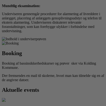
Mundtlig eksamination:
Underviseren gennemgår procedurer for alarmering af livreddere i
anlægget, placering af anlæggets genoplivningsudstyr og telefon til
ekstern alarmering. Underviseren diskuterer relevante
foranstaltninger, som kan forebygge ulykker i forbindelse med
undervisning.
Booking
Booking af bassinsikkerhedskurser og prøver sker via Kolding
Kommune.
Der fremsendes en mail til skolerne, hvori man kan tilmelde sig en af
de angivne datoer.
Aktuelle events