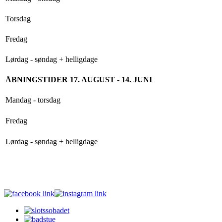
Torsdag
Fredag
Lørdag - søndag + helligdage
ÅBNINGSTIDER 17. AUGUST - 14. JUNI
Mandag - torsdag
Fredag
Lørdag - søndag + helligdage