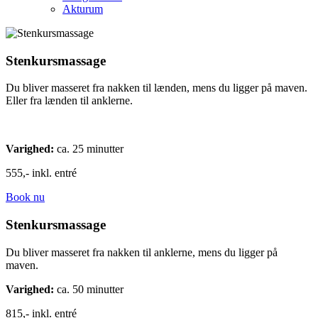
Akturum
Stenkursmassage
Du bliver masseret fra nakken til lænden, mens du ligger på maven.
Eller fra lænden til anklerne.
Varighed:
ca. 25 minutter
555,- inkl. entré
Book nu
Stenkursmassage
Du bliver masseret fra nakken til anklerne, mens du ligger på
maven.
Varighed:
ca. 50 minutter
815,- inkl. entré