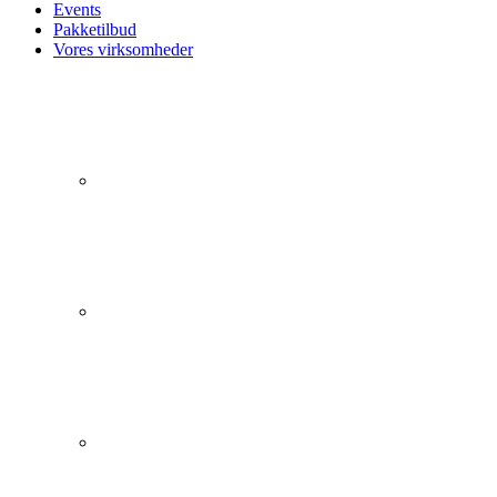
Events
Pakketilbud
Vores virksomheder