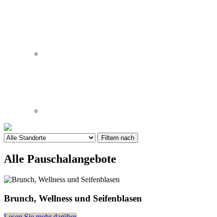
Alle Pauschalangebote
Brunch, Wellness und Seifenblasen
Lesen Sie mehr darüber