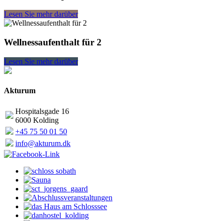
Lesen Sie mehr darüber
Wellnessaufenthalt für 2
Lesen Sie mehr darüber
Akturum
Hospitalsgade 16
6000 Kolding
+45 75 50 01 50
info@akturum.dk