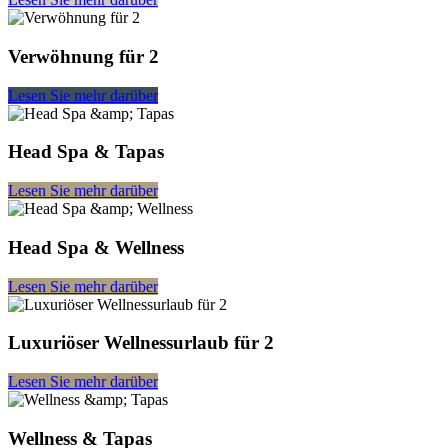
Verwöhnung für 2
Lesen Sie mehr darüber
Head Spa & Tapas
Lesen Sie mehr darüber
Head Spa & Wellness
Lesen Sie mehr darüber
Luxuriöser Wellnessurlaub für 2
Lesen Sie mehr darüber
Wellness & Tapas