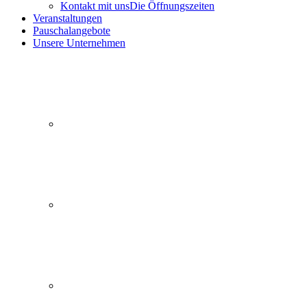
Kontakt mit uns
Die Öffnungszeiten
Veranstaltungen
Pauschalangebote
Unsere Unternehmen