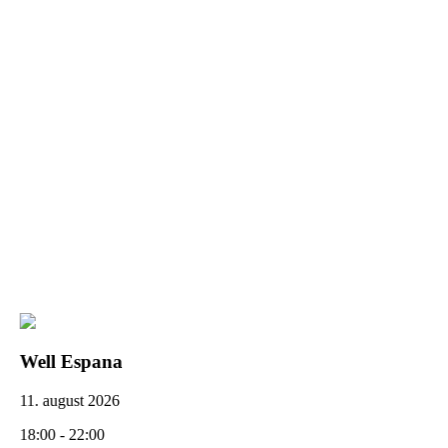
Well Espana
11. august 2026
18:00 - 22:00