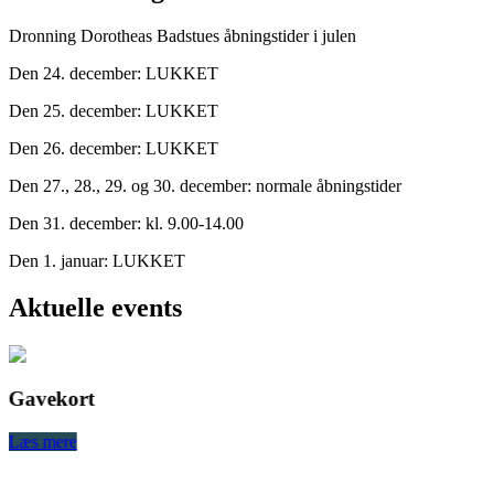
Dronning Dorotheas Badstues åbningstider i julen
Den 24. december: LUKKET
Den 25. december: LUKKET
Den 26. december: LUKKET
Den 27., 28., 29. og 30. december: normale åbningstider
Den 31. december: kl. 9.00-14.00
Den 1. januar: LUKKET
Aktuelle events
Gavekort
Læs mere