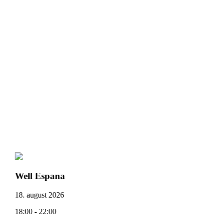
Well Espana
18. august 2026
18:00 - 22:00