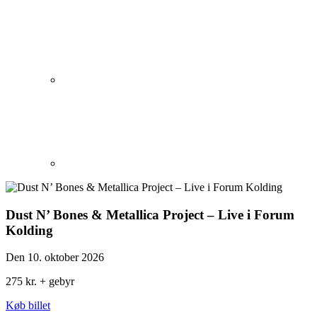
Dust N’ Bones & Metallica Project – Live i Forum
Kolding
Den 10. oktober 2026
275 kr. + gebyr
Køb billet