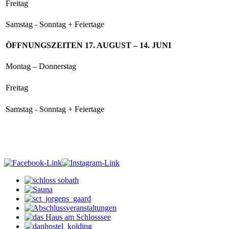
Freitag
Samstag - Sonntag + Feiertage
ÖFFNUNGSZEITEN 17. AUGUST – 14. JUNI
Montag – Donnerstag
Freitag
Samstag - Sonntag + Feiertage