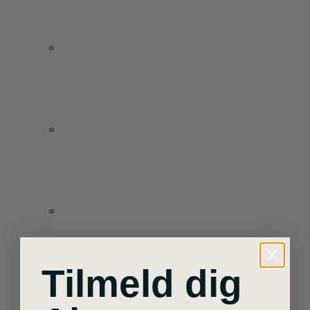
Tilmeld dig