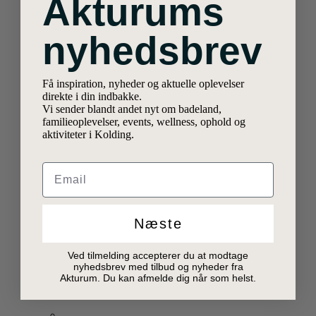
Akturums
nyhedsbrev
Få inspiration, nyheder og aktuelle oplevelser
direkte i din indbakke.
Vi sender blandt andet nyt om badeland,
familieoplevelser, events, wellness, ophold og
aktiviteter i Kolding.
Email
Næste
Ved tilmelding accepterer du at modtage
nyhedsbrev med tilbud og nyheder fra
Akturum. Du kan afmelde dig når som helst.