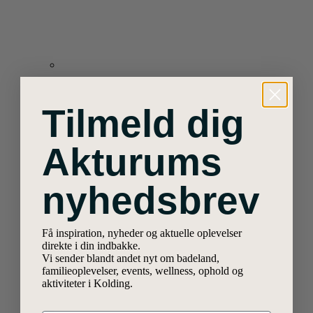
Tilmeld dig
Akturums
nyhedsbrev
Få inspiration, nyheder og aktuelle oplevelser
direkte i din indbakke.
Vi sender blandt andet nyt om badeland,
familieoplevelser, events, wellness, ophold og
aktiviteter i Kolding.