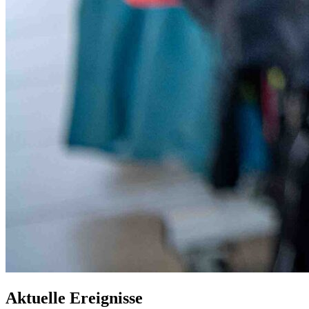
Aktuelle Ereignisse