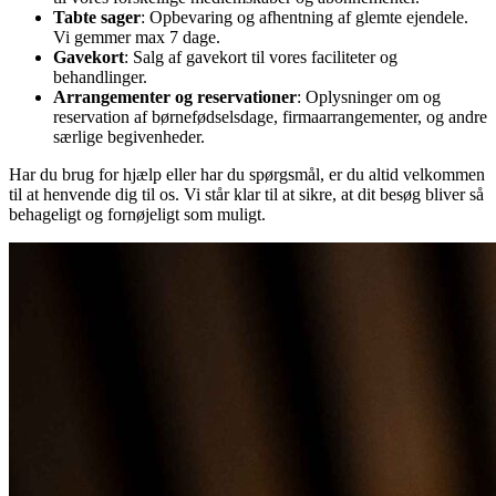
Tabte sager
: Opbevaring og afhentning af glemte ejendele.
Vi gemmer max 7 dage.
Gavekort
: Salg af gavekort til vores faciliteter og
behandlinger.
Arrangementer og reservationer
: Oplysninger om og
reservation af børnefødselsdage, firmaarrangementer, og andre
særlige begivenheder.
Har du brug for hjælp eller har du spørgsmål, er du altid velkommen
til at henvende dig til os. Vi står klar til at sikre, at dit besøg bliver så
behageligt og fornøjeligt som muligt.